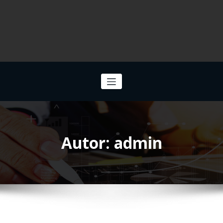
Autor:
admin