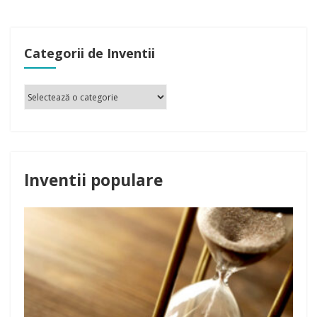
Categorii de Inventii
Inventii populare