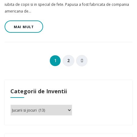
iubita de copii si in special de fete. Papusa a fost fabricata de compania
americana de…
MAI MULT
1
2
Categorii de Inventii