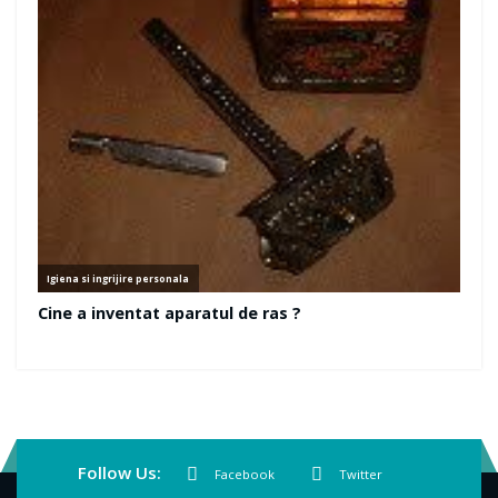
Follow Us:
Facebook
Twitter