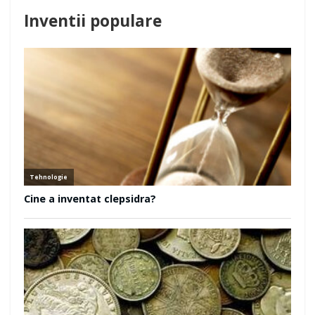
Inventii populare