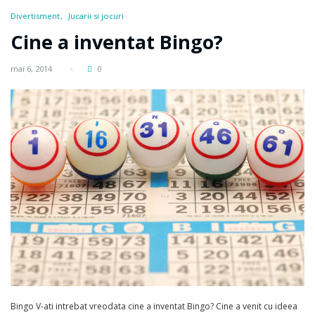
Divertisment
Jucarii si jocuri
Cine a inventat Bingo?
mai 6, 2014
0
Bingo V-ati intrebat vreodata cine a inventat Bingo? Cine a venit cu ideea