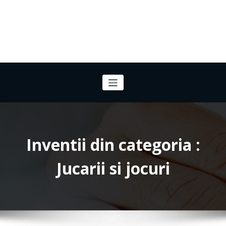
Inventii din categoria :
Jucarii si jocuri