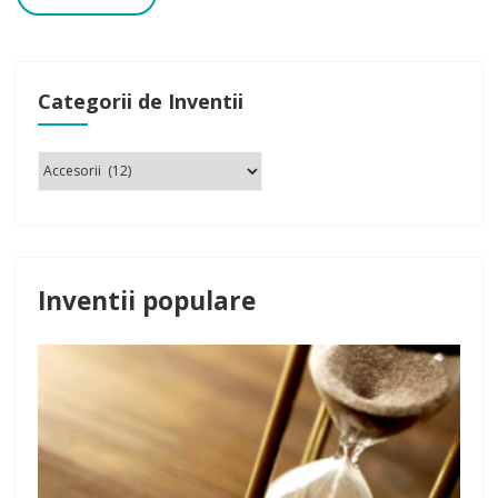
Categorii de Inventii
Inventii populare