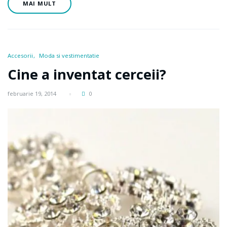
MAI MULT
Accesorii
Moda si vestimentatie
Cine a inventat cerceii?
februarie 19, 2014
0