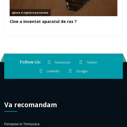
Follow Us:
Facebook
Twitter
LinkedIn
Google
Va recomandam
Pensiune in Timisoara