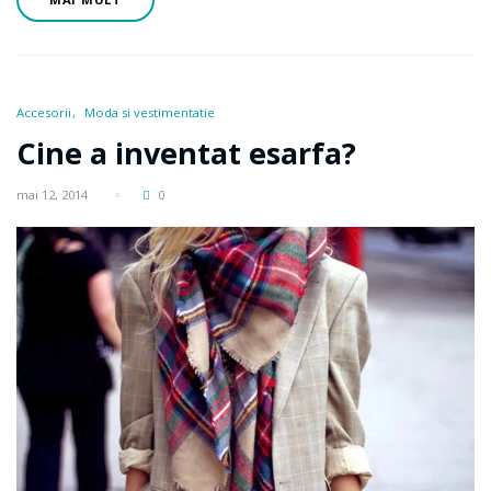
Accesorii
Moda si vestimentatie
Cine a inventat esarfa?
mai 12, 2014
0