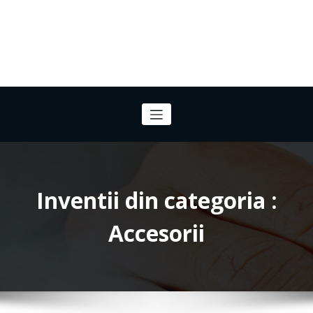
Inventii din categoria :
Accesorii