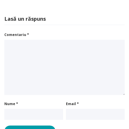
Lasă un răspuns
Comentariu
*
Nume
*
Email
*