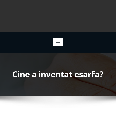
Cine a inventat esarfa?