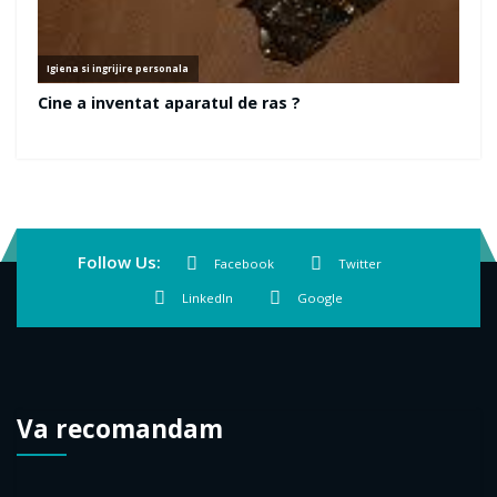
Follow Us:
Facebook
Twitter
LinkedIn
Google
Va recomandam