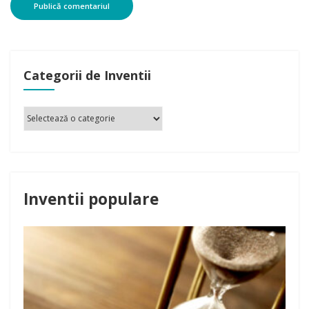
Categorii de Inventii
Inventii populare