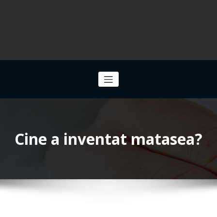
Cine a inventat matasea?