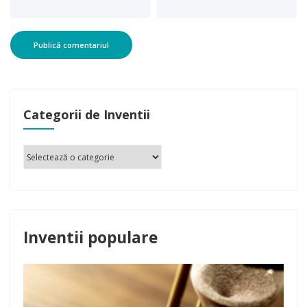
Categorii de Inventii
Inventii populare