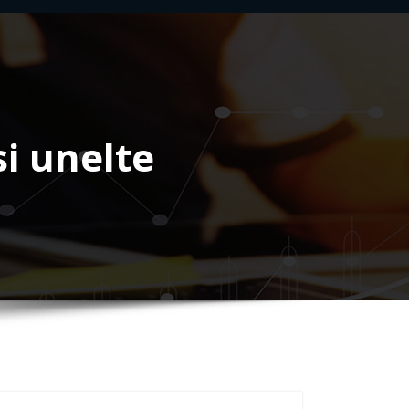
si unelte