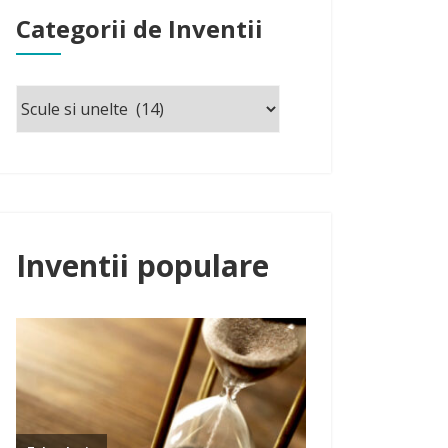
Categorii de Inventii
Inventii populare