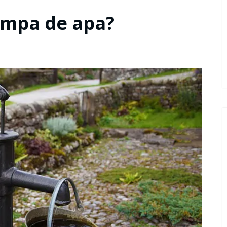
ompa de apa?