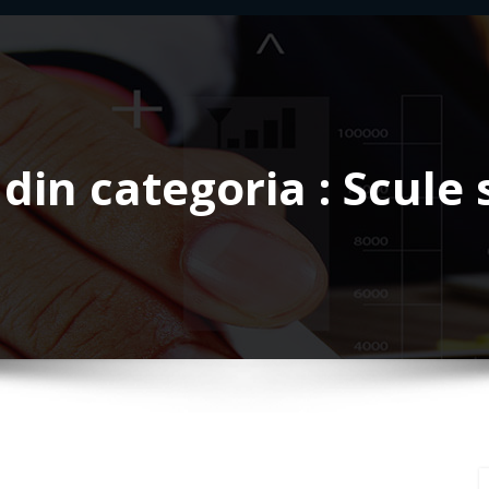
 din categoria : Scule 