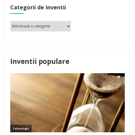
Categorii de Inventii
Inventii populare