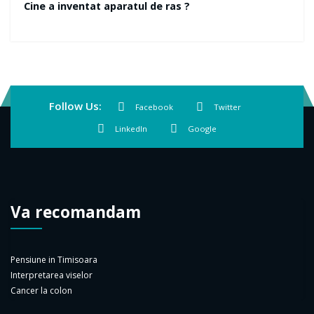
Follow Us:
Facebook
Twitter
LinkedIn
Google
Va recomandam
Pensiune in Timisoara
Interpretarea viselor
Cancer la colon