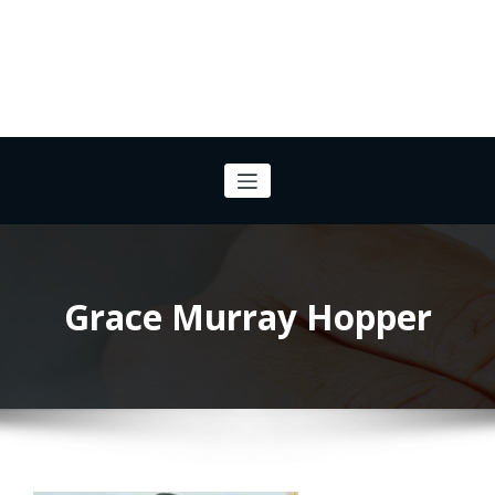
Grace Murray Hopper