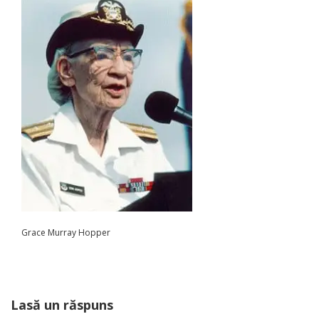
Grace Murray Hopper
Lasă un răspuns