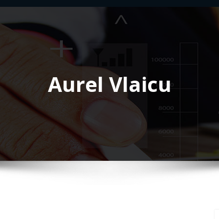
Aurel Vlaicu