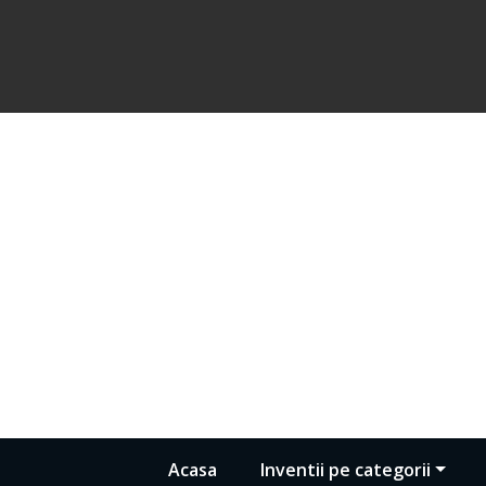
Acasa
Inventii pe categorii