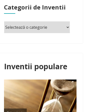
Categorii de Inventii
Inventii populare