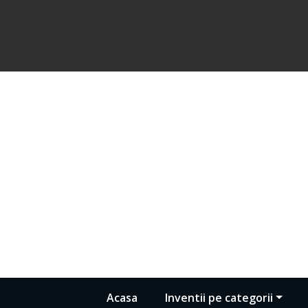
Acasa
Inventii pe categorii