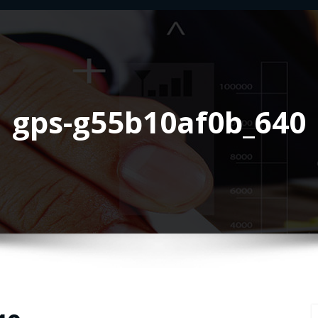
gps-g55b10af0b_640