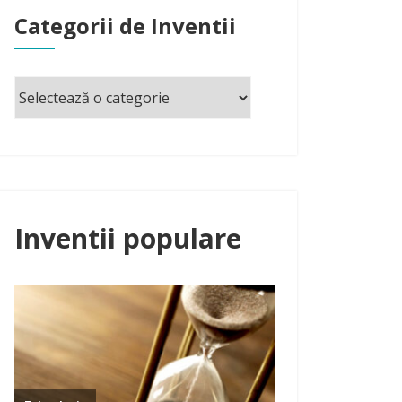
Categorii de Inventii
Inventii populare