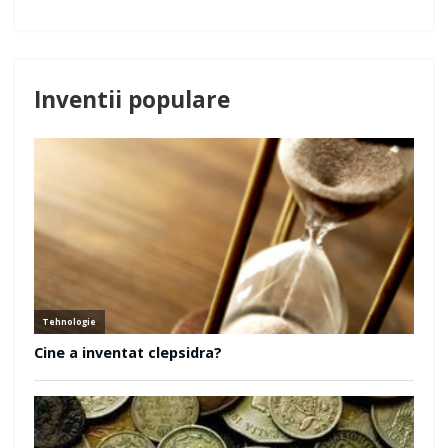
Inventii populare