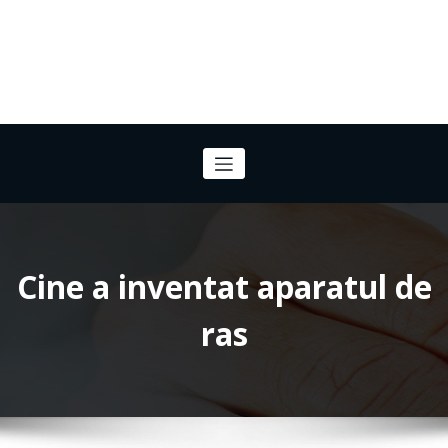
Cine a inventat aparatul de
ras