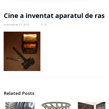
Cine a inventat aparatul de ras
octombrie 11, 2013
0
Related Posts