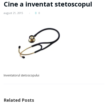
Cine a inventat stetoscopul
august 21, 2015
0
Inventatorul stetoscopului
Related Posts