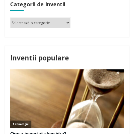
Categorii de Inventii
Inventii populare