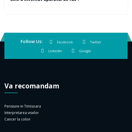
Follow Us:
Facebook
Twitter
LinkedIn
Google
Va recomandam
Pensiune in Timisoara
Interpretarea viselor
Cancer la colon