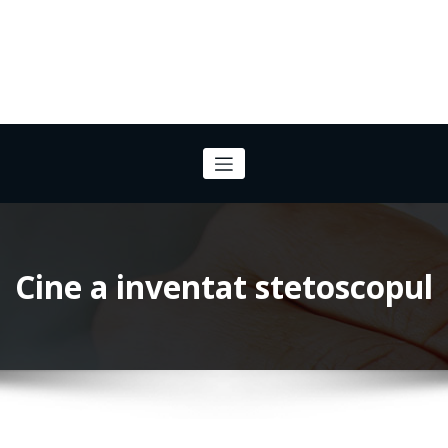
Cine a inventat stetoscopul