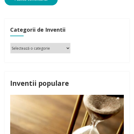
Categorii de Inventii
Inventii populare