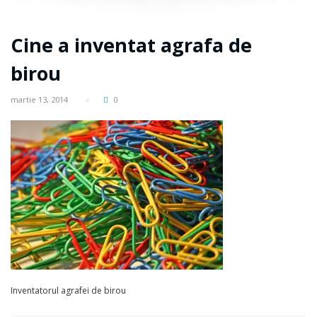
Cine a inventat agrafa de
birou
martie 13, 2014
0
Inventatorul agrafei de birou