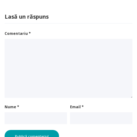
Lasă un răspuns
Comentariu
*
Nume
*
Email
*