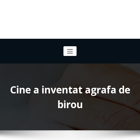
Cine a inventat agrafa de
birou