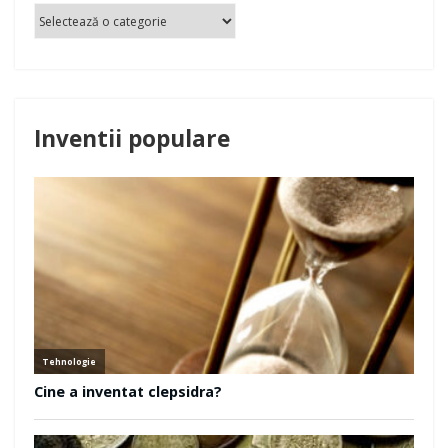
Inventii populare