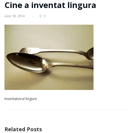
Cine a inventat lingura
iulie 30, 2014
0
Inventatorul lingurii
Related Posts