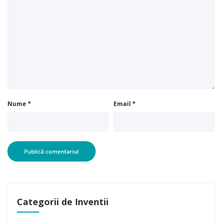
Nume
*
Email
*
Categorii de Inventii