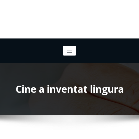
Cine a inventat lingura