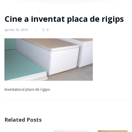
Cine a inventat placa de rigips
aprilie 25, 2014
0
Inventatorul placii de rigips
Related Posts