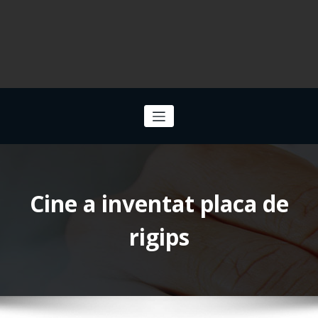
Cine a inventat placa de
rigips