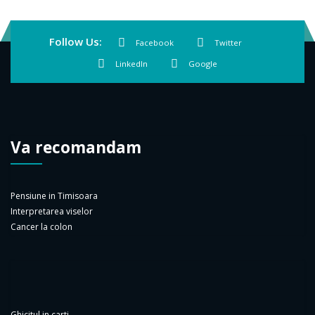
Follow Us:
Facebook
Twitter
LinkedIn
Google
Va recomandam
Pensiune in Timisoara
Interpretarea viselor
Cancer la colon