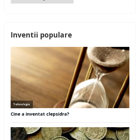
Inventii populare