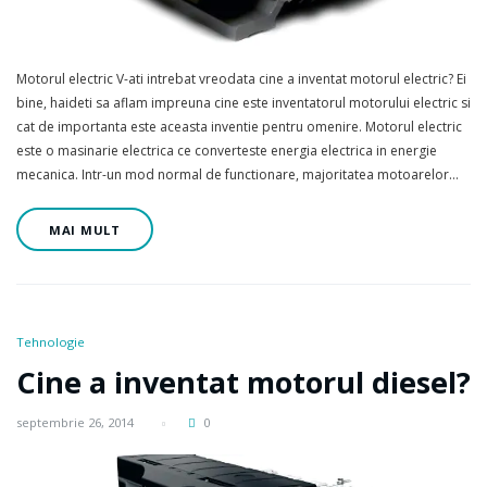
Motorul electric V-ati intrebat vreodata cine a inventat motorul electric? Ei
bine, haideti sa aflam impreuna cine este inventatorul motorului electric si
cat de importanta este aceasta inventie pentru omenire. Motorul electric
este o masinarie electrica ce converteste energia electrica in energie
mecanica. Intr-un mod normal de functionare, majoritatea motoarelor…
MAI MULT
Tehnologie
Cine a inventat motorul diesel?
septembrie 26, 2014
0