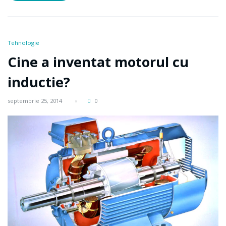
Tehnologie
Cine a inventat motorul cu
inductie?
septembrie 25, 2014
0