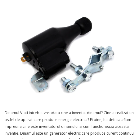
Dinamul V-ati intrebat vreodata cine a inventat dinamul? Cine a realizat un
astfel de aparat care produce energie electrica? Ei bine, haideti sa aflam
impreuna cine este inventatorul dinamului si cum functioneaza aceasta
inventie. Dinamul este un generator electric care produce curent continuu