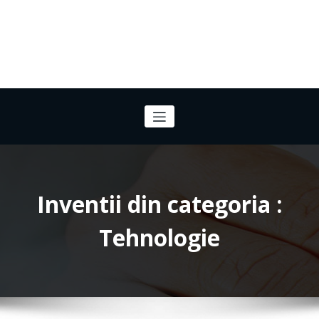
Inventii din categoria :
Tehnologie