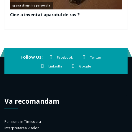
Follow Us:
Facebook
Twitter
LinkedIn
Google
Va recomandam
Pensiune in Timisoara
Interpretarea viselor