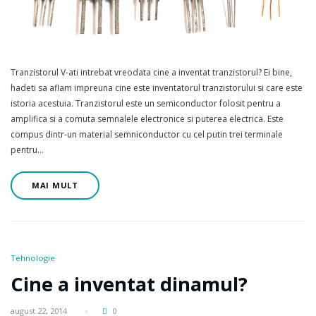
Tranzistorul V-ati intrebat vreodata cine a inventat tranzistorul? Ei bine,
hadeti sa aflam impreuna cine este inventatorul tranzistorului si care este
istoria acestuia. Tranzistorul este un semiconductor folosit pentru a
amplifica si a comuta semnalele electronice si puterea electrica. Este
compus dintr-un material semniconductor cu cel putin trei terminale
pentru…
MAI MULT
Tehnologie
Cine a inventat dinamul?
august 22, 2014
0