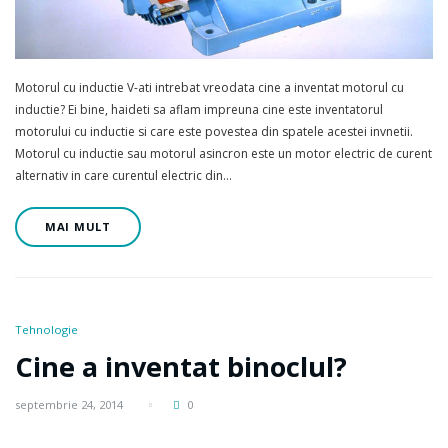
Motorul cu inductie V-ati intrebat vreodata cine a inventat motorul cu
inductie? Ei bine, haideti sa aflam impreuna cine este inventatorul
motorului cu inductie si care este povestea din spatele acestei invnetii.
Motorul cu inductie sau motorul asincron este un motor electric de curent
alternativ in care curentul electric din…
MAI MULT
Tehnologie
Cine a inventat binoclul?
septembrie 24, 2014
0