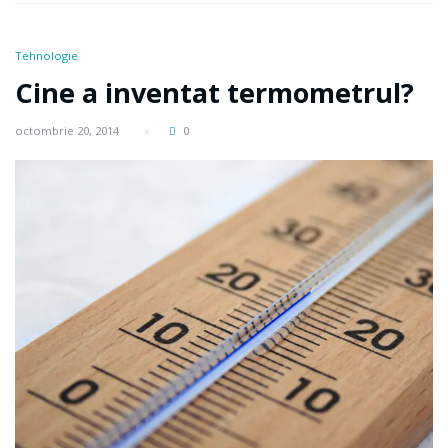
Tehnologie
Cine a inventat termometrul?
octombrie 20, 2014
0