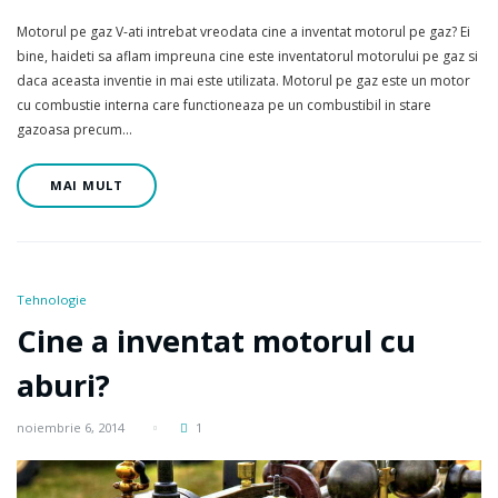
Motorul pe gaz V-ati intrebat vreodata cine a inventat motorul pe gaz? Ei
bine, haideti sa aflam impreuna cine este inventatorul motorului pe gaz si
daca aceasta inventie in mai este utilizata. Motorul pe gaz este un motor
cu combustie interna care functioneaza pe un combustibil in stare
gazoasa precum…
MAI MULT
Tehnologie
Cine a inventat motorul cu
aburi?
noiembrie 6, 2014
1