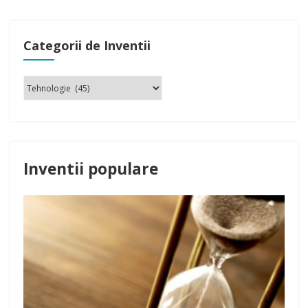
Categorii de Inventii
Inventii populare