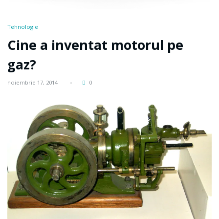
Tehnologie
Cine a inventat motorul pe
gaz?
noiembrie 17, 2014
0