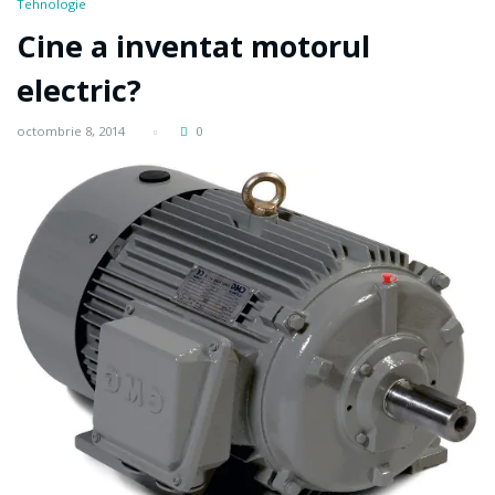
Tehnologie
Cine a inventat motorul
electric?
octombrie 8, 2014
0