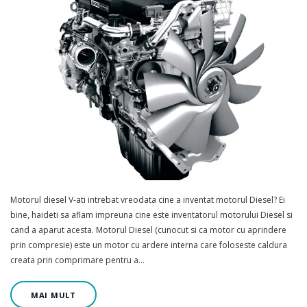
Motorul diesel V-ati intrebat vreodata cine a inventat motorul Diesel? Ei
bine, haideti sa aflam impreuna cine este inventatorul motorului Diesel si
cand a aparut acesta. Motorul Diesel (cunocut si ca motor cu aprindere
prin compresie) este un motor cu ardere interna care foloseste caldura
creata prin comprimare pentru a…
MAI MULT