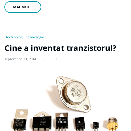
MAI MULT
Electronica
Tehnologie
Cine a inventat tranzistorul?
septembrie 11, 2014
0