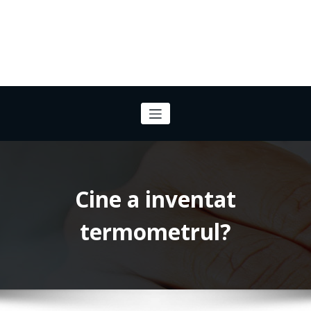
Cine a inventat
termometrul?