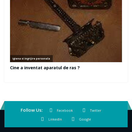
Follow Us:
Facebook
Twitter
LinkedIn
Google