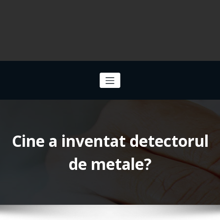
Cine a inventat detectorul
de metale?