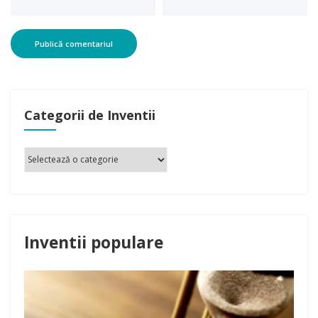
Categorii de Inventii
Inventii populare