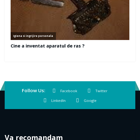
Follow Us:
Facebook
Twitter
LinkedIn
Google
Va recomandam