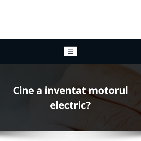
Cine a inventat motorul
electric?