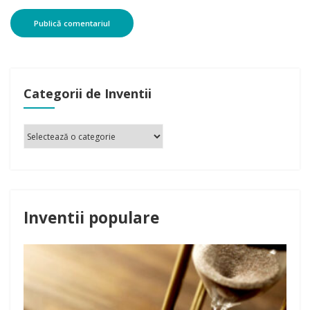
Categorii de Inventii
Inventii populare