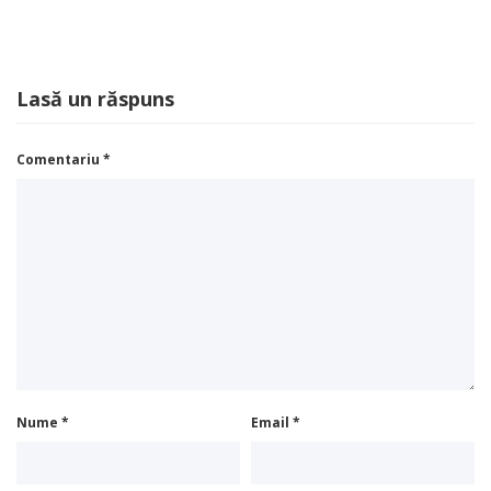
Lasă un răspuns
Comentariu
*
Nume
*
Email
*