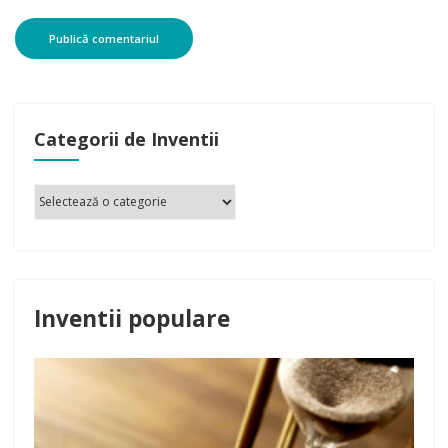
Categorii de Inventii
Inventii populare