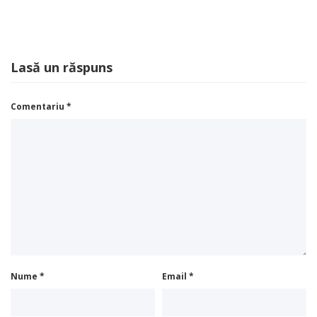
Lasă un răspuns
Comentariu
*
Nume
*
Email
*