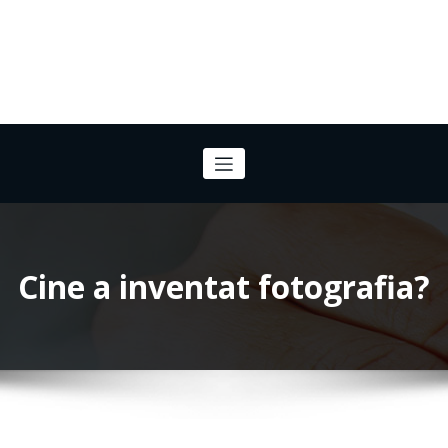
Cine a inventat fotografia?