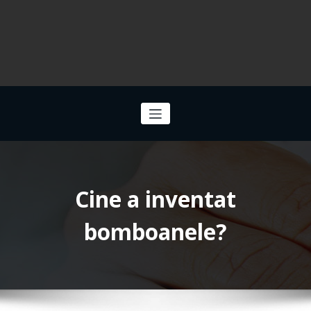
Cine a inventat
bomboanele?