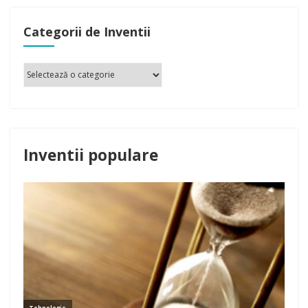
Categorii de Inventii
Inventii populare