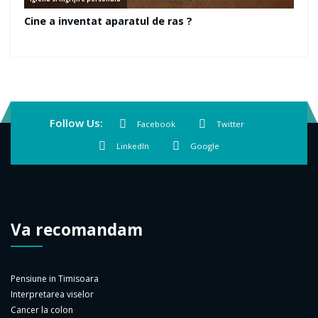
Follow Us:
Facebook
Twitter
LinkedIn
Google
Va recomandam
Pensiune in Timisoara
Interpretarea viselor
Cancer la colon