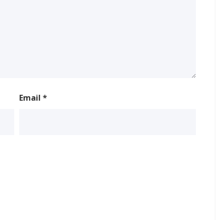
Email
*