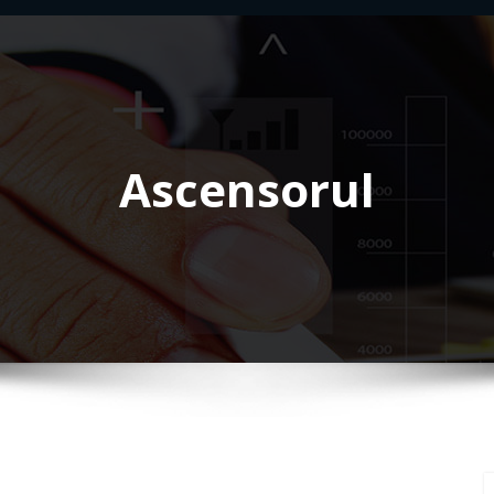
Ascensorul