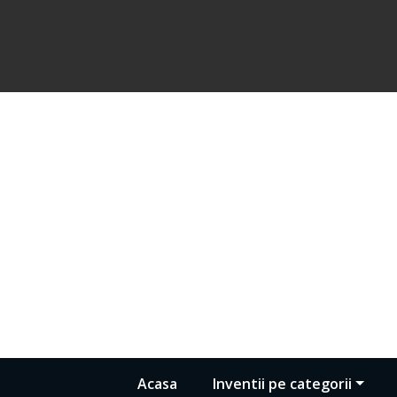
Acasa
Inventii pe categorii