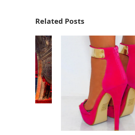
Related Posts