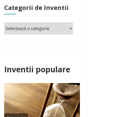
Categorii de Inventii
Inventii populare