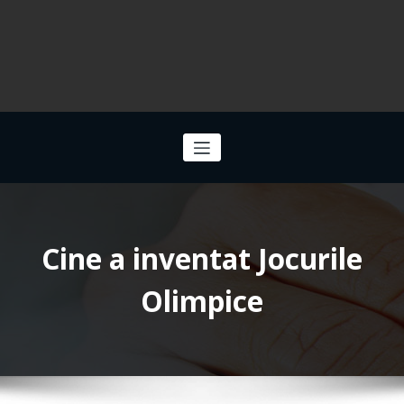
Cine a inventat Jocurile
Olimpice