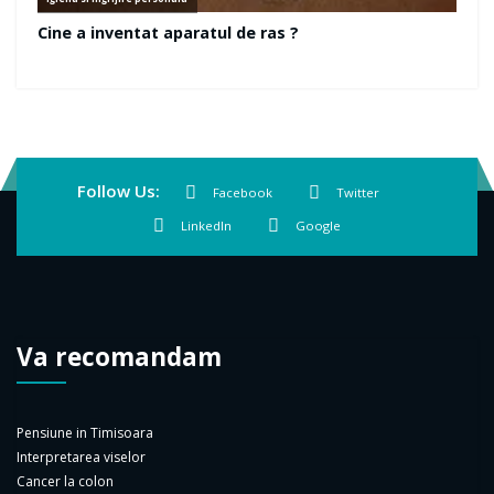
Follow Us:
Facebook
Twitter
LinkedIn
Google
Va recomandam
Pensiune in Timisoara
Interpretarea viselor
Cancer la colon