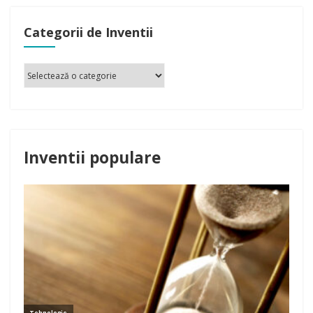
Inventii populare