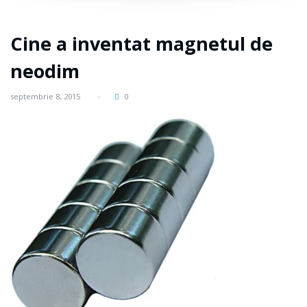
Cine a inventat magnetul de
neodim
septembrie 8, 2015
0