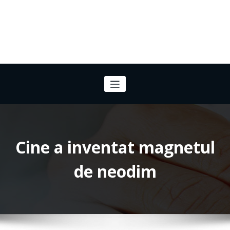
Cine a inventat magnetul
de neodim