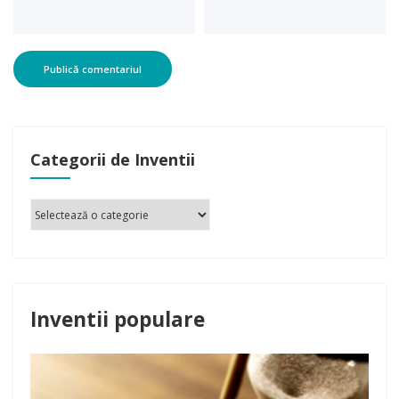
Categorii de Inventii
Inventii populare