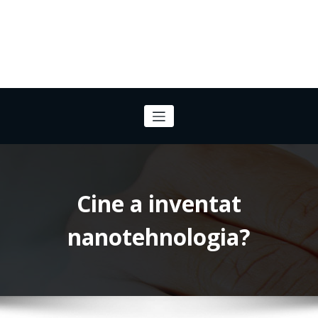
Cine a inventat
nanotehnologia?