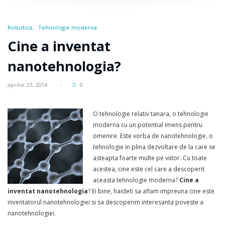
Robotica
Tehnologie moderna
Cine a inventat
nanotehnologia?
aprilie 23, 2014
0
O tehnologie relativ tanara, o tehnologie
moderna cu un potential imens pentru
omenire. Este vorba de nanotehnologie, o
tehnologie in plina dezvoltare de la care se
asteapta foarte multe pe viitor. Cu toate
acestea, cine este cel care a descoperit
aceasta tehnologie moderna?
Cine a
inventat nanotehnologia
? Ei bine, haideti sa aflam impreuna cine este
inventatorul nanotehnologiei si sa descoperim interesanta poveste a
nanotehnologiei.