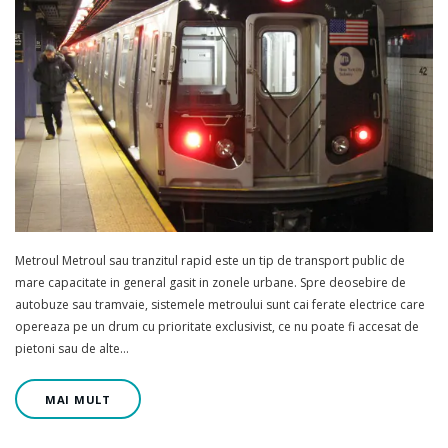
Metroul Metroul sau tranzitul rapid este un tip de transport public de
mare capacitate in general gasit in zonele urbane. Spre deosebire de
autobuze sau tramvaie, sistemele metroului sunt cai ferate electrice care
opereaza pe un drum cu prioritate exclusivist, ce nu poate fi accesat de
pietoni sau de alte…
MAI MULT