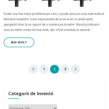
Poate cea mai mare problema pe care o poate avea un oras este traficul.
Numarul masinilor cresc exponential de la an la an, in unele parti
ajungand chiar la un raport de o masina pe locuitor. Riscul producerii
unui accident creste tot mai mult, dar a fost inventat un semnal…
MAI MULT
1
2
3
Categorii de Inventii