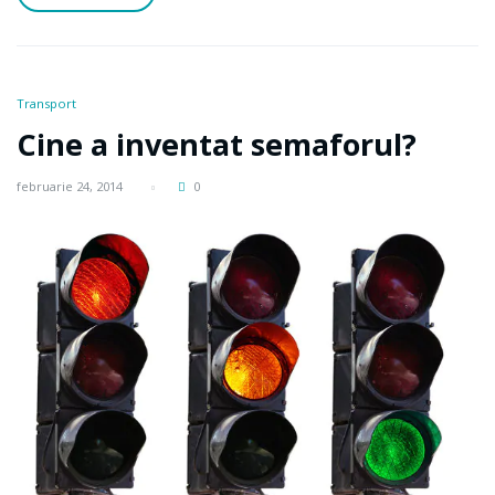
Transport
Cine a inventat semaforul?
februarie 24, 2014
0