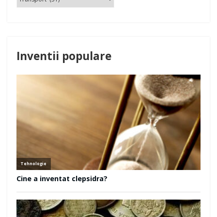
Inventii populare