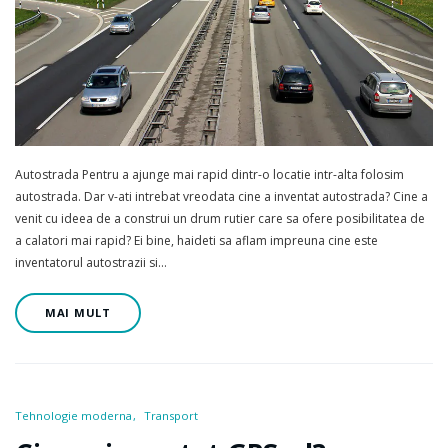
Autostrada Pentru a ajunge mai rapid dintr-o locatie intr-alta folosim
autostrada. Dar v-ati intrebat vreodata cine a inventat autostrada? Cine a
venit cu ideea de a construi un drum rutier care sa ofere posibilitatea de
a calatori mai rapid? Ei bine, haideti sa aflam impreuna cine este
inventatorul autostrazii si…
MAI MULT
Tehnologie moderna
Transport