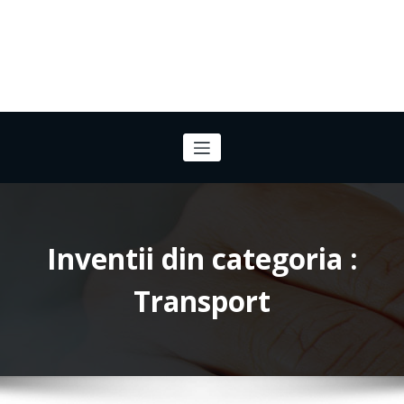
Inventii din categoria :
Transport