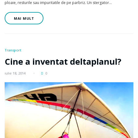
ploaie, resturile sau impuritatile de pe parbriz. Un stergator…
MAI MULT
Transport
Cine a inventat deltaplanul?
iulie 18, 2014
0