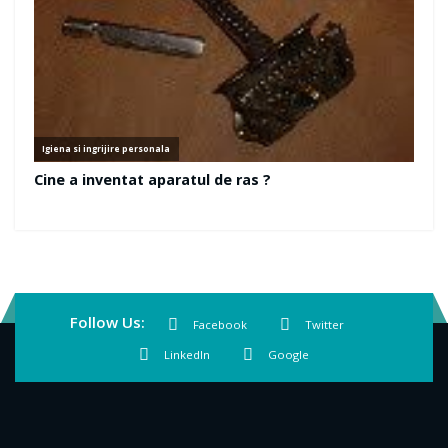
Follow Us:
Facebook
Twitter
LinkedIn
Google