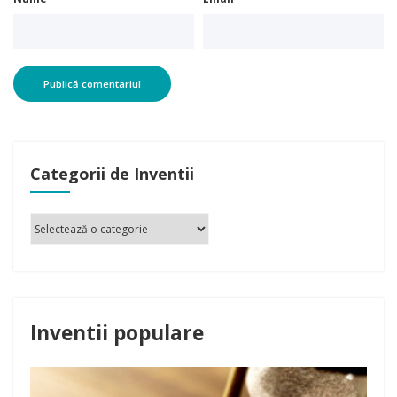
Categorii de Inventii
Inventii populare