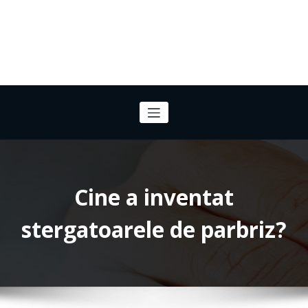
Cine a inventat
stergatoarele de parbriz?