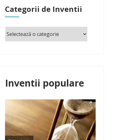
Categorii de Inventii
Inventii populare