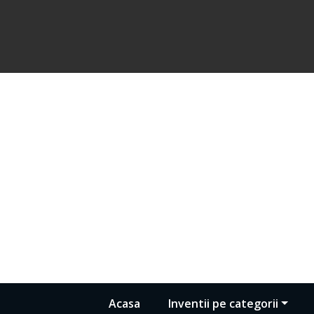
Acasa
Inventii pe categorii