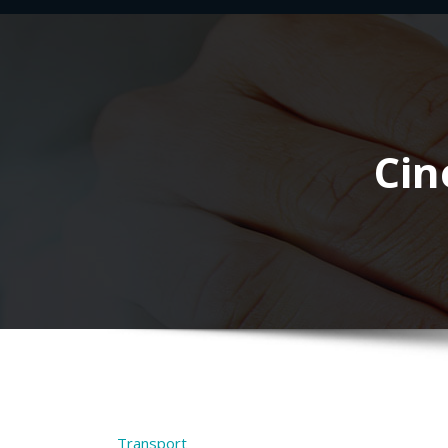
Cin
Transport