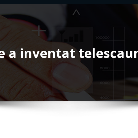
e a inventat telescau