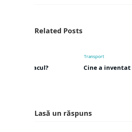
Related Posts
Transport
Cine a inventat semaforul?
Lasă un răspuns