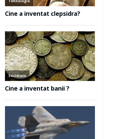
 agrafa de