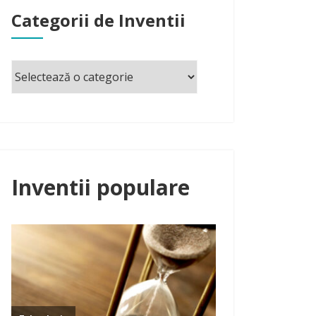
Categorii de Inventii
Inventii populare