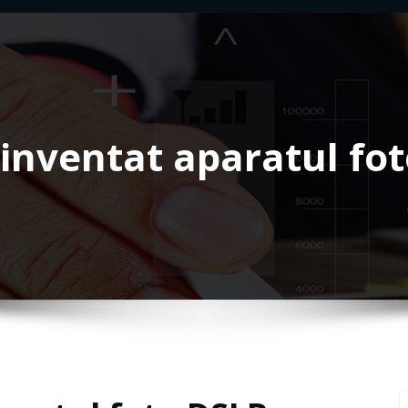
 inventat aparatul fo