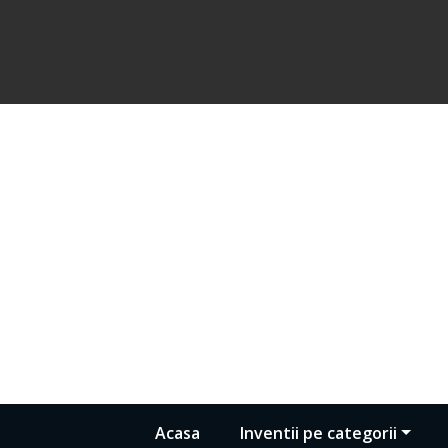
Acasa
Inventii pe categorii