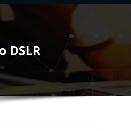
to DSLR