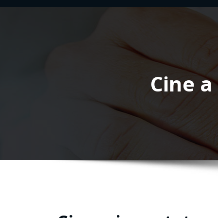
Cine a