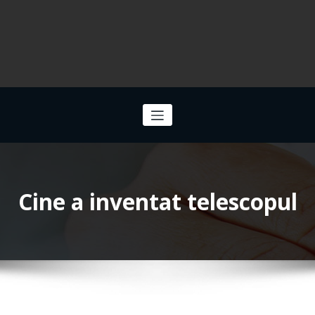
Cine a inventat telescopul