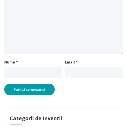
Nume
*
Email
*
Categorii de Inventii