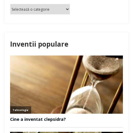
Inventii populare