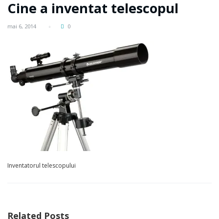
Cine a inventat telescopul
mai 6, 2014
0
Inventatorul telescopului
Related Posts