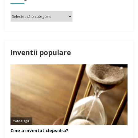
Inventii populare