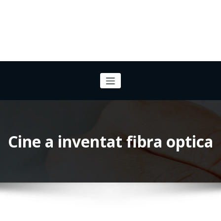
Cine a inventat fibra optica