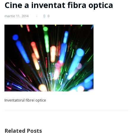
Cine a inventat fibra optica
martie 11, 2014
0
Inventatorul fibrei optice
Related Posts