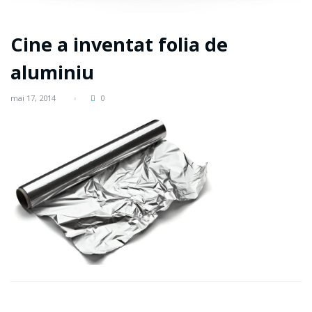
Cine a inventat folia de
aluminiu
mai 17, 2014
0