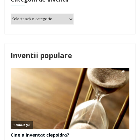
Inventii populare