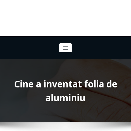
Cine a inventat folia de
aluminiu