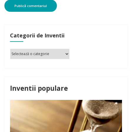
Categorii de Inventii
Inventii populare