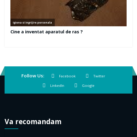
Follow Us:
Facebook
Twitter
LinkedIn
Google
Va recomandam