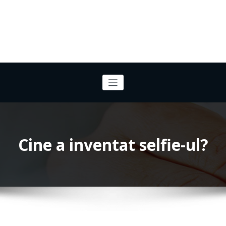
Cine a inventat selfie-ul?