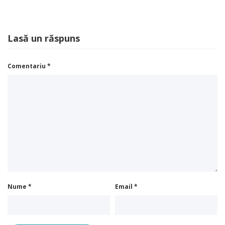
Lasă un răspuns
Comentariu
*
Nume
*
Email
*