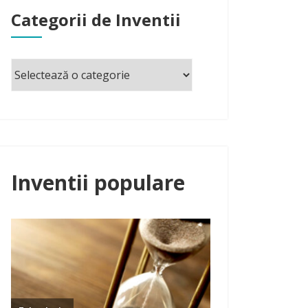
Categorii de Inventii
Inventii populare