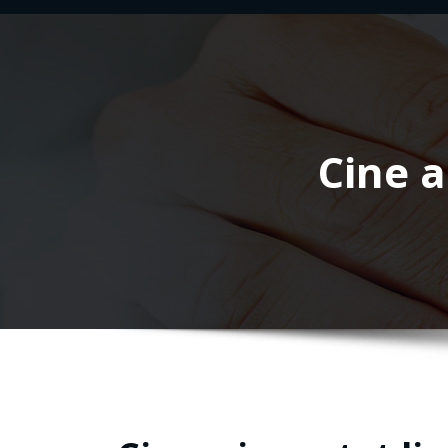
Cine a