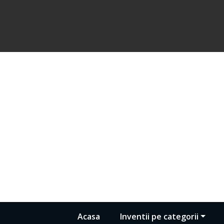
Acasa
Inventii pe categorii