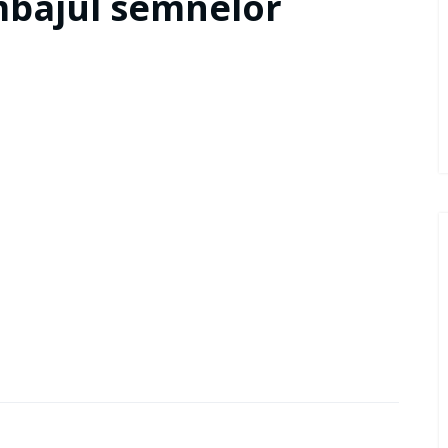
imbajul semnelor