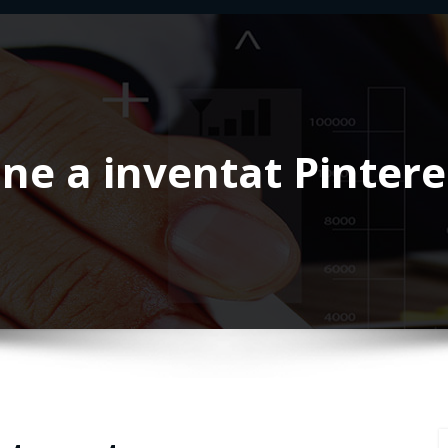
ine a inventat Pintere