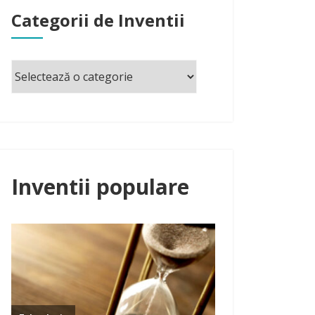
Categorii de Inventii
Inventii populare