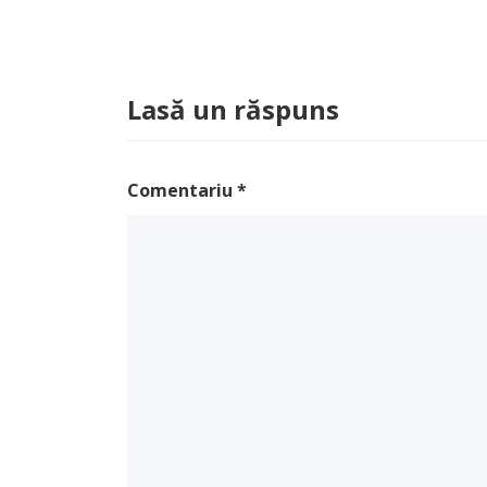
Lasă un răspuns
Comentariu
*