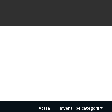
Acasa
Inventii pe categorii