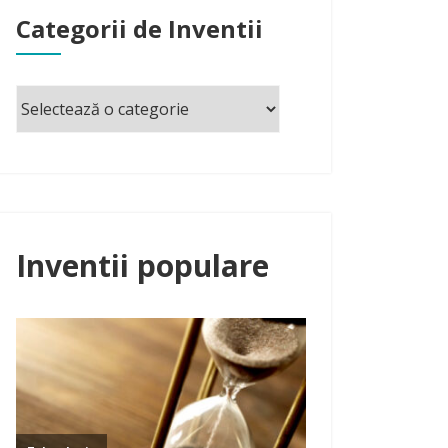
Categorii de Inventii
Inventii populare