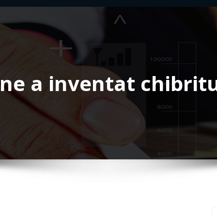
ine a inventat chibritu