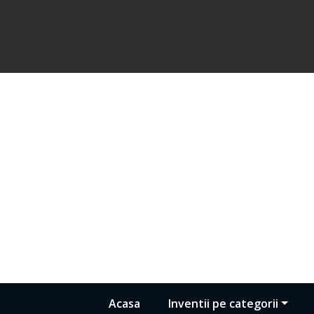
Acasa
Inventii pe categorii