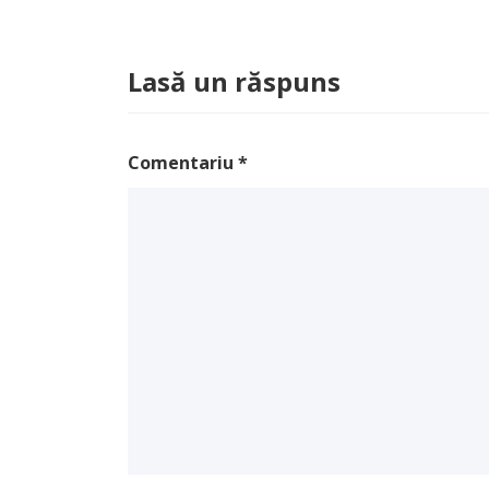
Lasă un răspuns
Comentariu
*