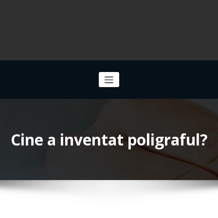
Cine a inventat poligraful?