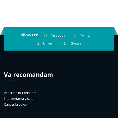
Follow Us:
Facebook
Twitter
LinkedIn
Google
Va recomandam
Pensiune in Timisoara
Interpretarea viselor
Cancer la colon