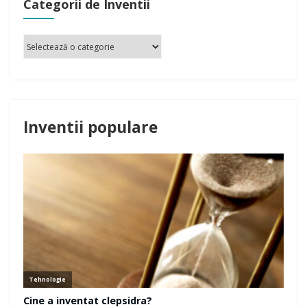
Categorii de Inventii
Inventii populare