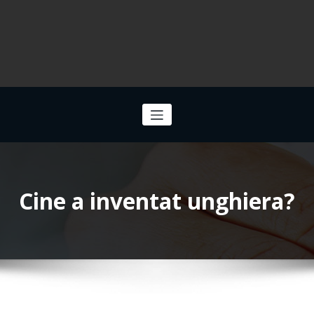
Cine a inventat unghiera?