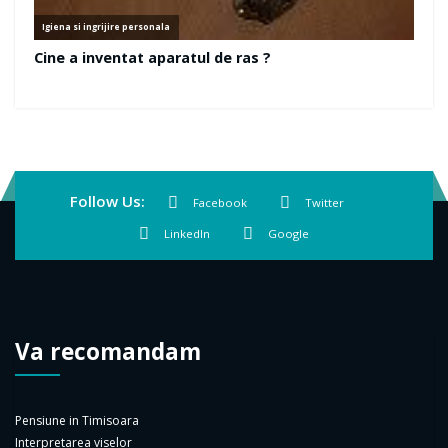
Follow Us:
Facebook
Twitter
LinkedIn
Google
Va recomandam
Pensiune in Timisoara
Interpretarea viselor