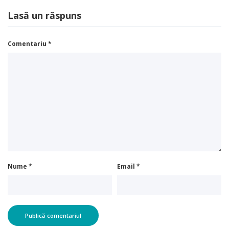
Lasă un răspuns
Comentariu
*
Nume
*
Email
*