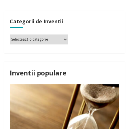
Categorii de Inventii
Inventii populare