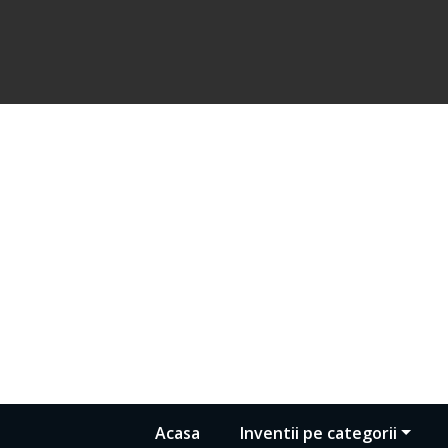
Acasa
Inventii pe categorii