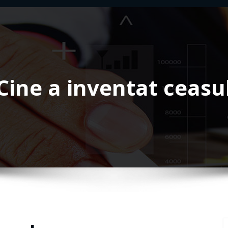
Cine a inventat ceasu