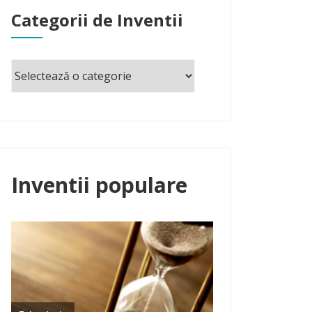
Categorii de Inventii
Inventii populare