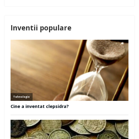
Inventii populare