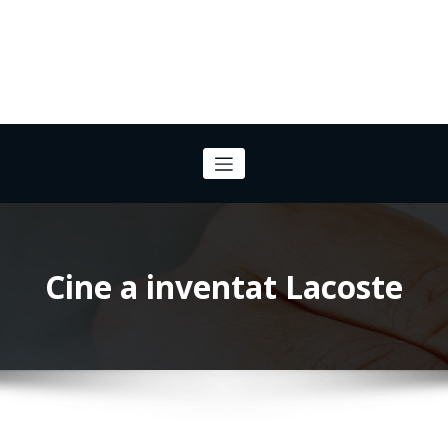
Cine a inventat Lacoste