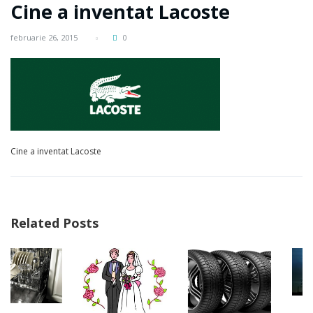
Cine a inventat Lacoste
februarie 26, 2015
0
Cine a inventat Lacoste
Related Posts