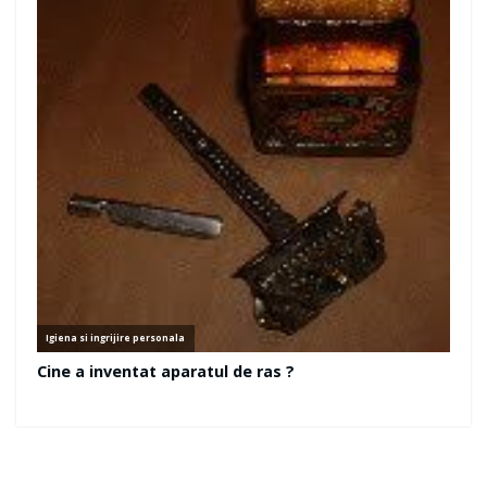
Follow Us:
Facebook
Twitter