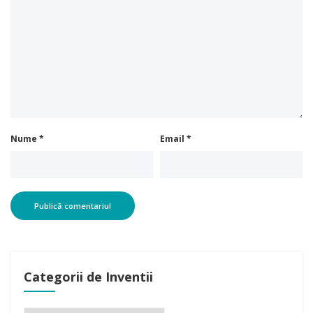
Nume
*
Email
*
Categorii de Inventii