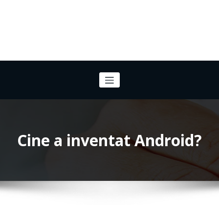
Cine a inventat Android?