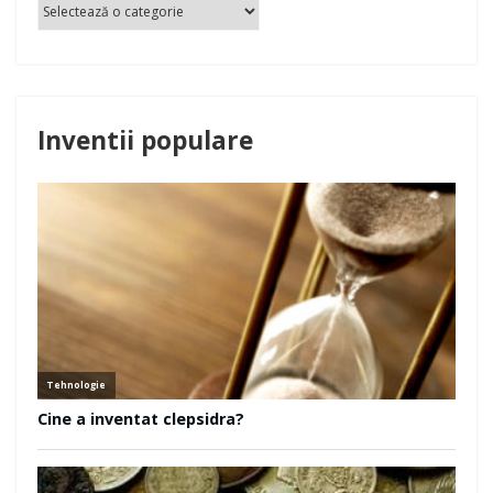
Inventii populare