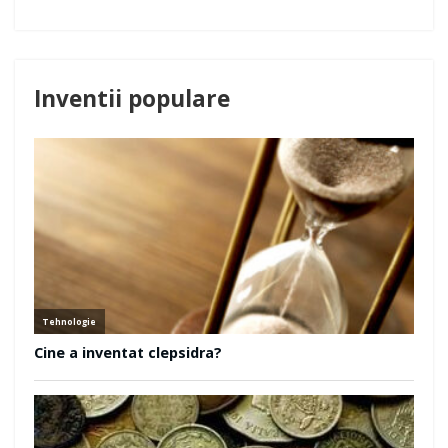
Inventii populare