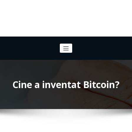
Cine a inventat Bitcoin?