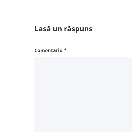
Lasă un răspuns
Comentariu
*