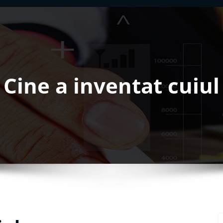
Cine a inventat cuiul