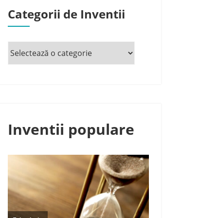
Categorii de Inventii
Inventii populare