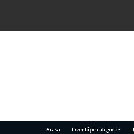
Acasa
Inventii pe categorii