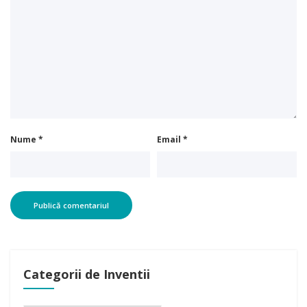
Nume
*
Email
*
Categorii de Inventii