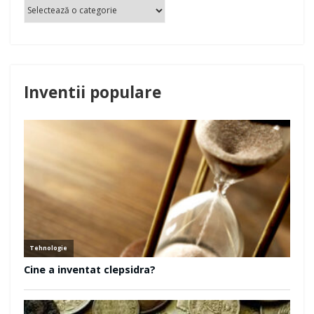
Inventii populare