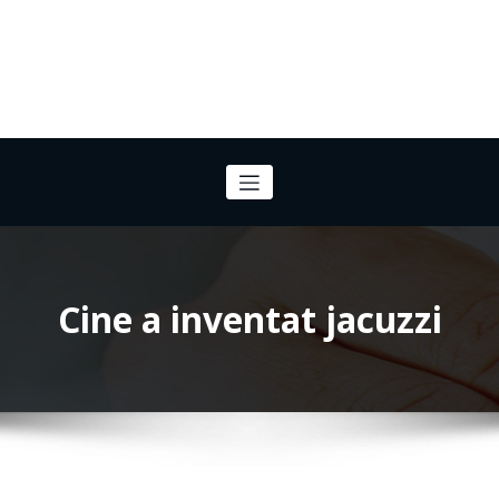
Cine a inventat jacuzzi