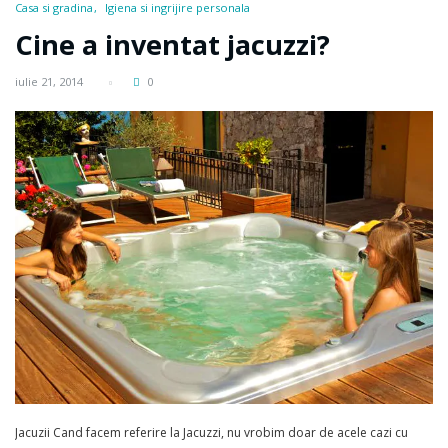
Casa si gradina
Igiena si ingrijire personala
Cine a inventat jacuzzi?
iulie 21, 2014
0
Jacuzii Cand facem referire la Jacuzzi, nu vrobim doar de acele cazi cu