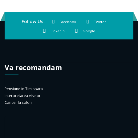
Follow Us:
Facebook
Twitter
LinkedIn
Google
Va recomandam
Pensiune in Timisoara
Interpretarea viselor
Cancer la colon