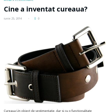
Cine a inventat cureaua?
iunie 25, 2014
0
Cureaua Un obiect de vestimentatie, dar si cu o functionalitate