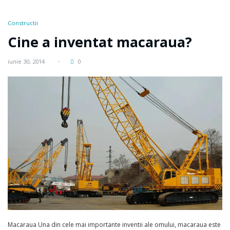
Constructii
Cine a inventat macaraua?
iunie 30, 2014
0
Macaraua Una din cele mai importante inventii ale omului, macaraua este