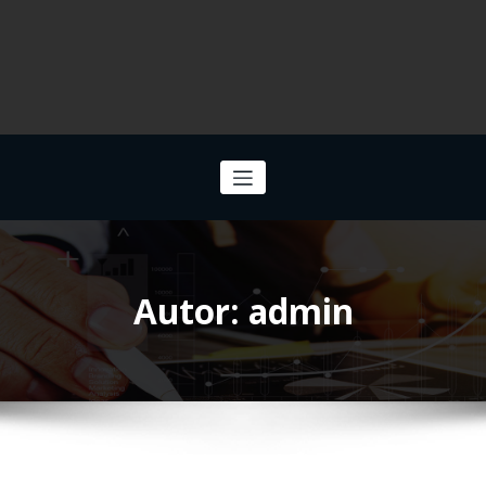
Autor:
admin