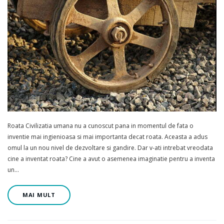
Roata Civilizatia umana nu a cunoscut pana in momentul de fata o
inventie mai ingienioasa si mai importanta decat roata. Aceasta a adus
omul la un nou nivel de dezvoltare si gandire. Dar v-ati intrebat vreodata
cine a inventat roata? Cine a avut o asemenea imaginatie pentru a inventa
un…
MAI MULT