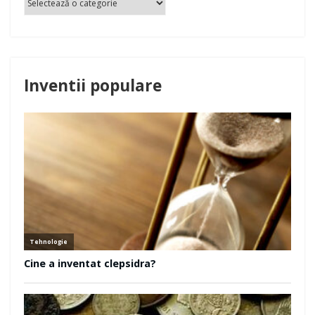
Inventii populare