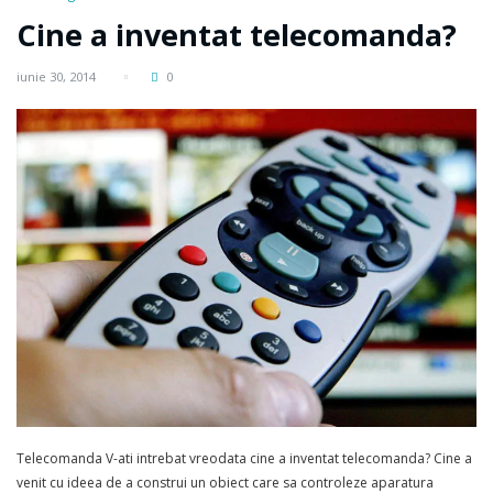
Cine a inventat telecomanda?
iunie 30, 2014
0
Telecomanda V-ati intrebat vreodata cine a inventat telecomanda? Cine a
venit cu ideea de a construi un obiect care sa controleze aparatura